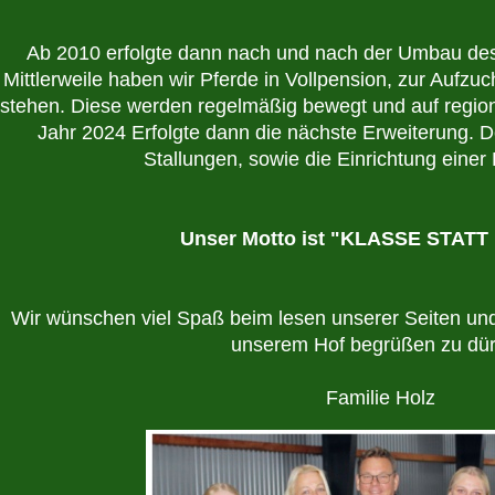
Ab 2010 erfolgte dann nach und nach der Umbau des Pf
Mittlerweile haben wir Pferde in Vollpension, zur Aufzuc
stehen. Diese werden regelmäßig bewegt und auf regional
Jahr 2024 Erfolgte dann die nächste Erweiterung. De
Unser Motto ist "KLASSE STATT
Wir wünschen viel Spaß beim lesen unserer Seiten und
unserem Hof begrüßen zu dür
Familie Holz