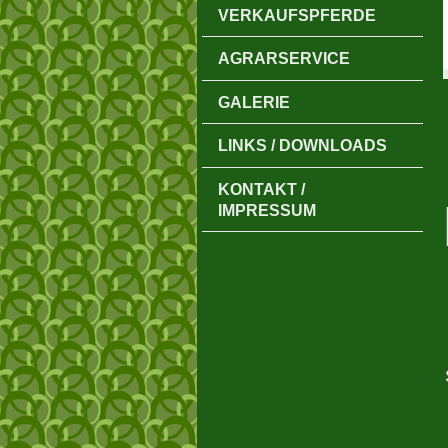
VERKAUFSPFERDE
AGRARSERVICE
GALERIE
LINKS / DOWNLOADS
KONTAKT /
IMPRESSUM