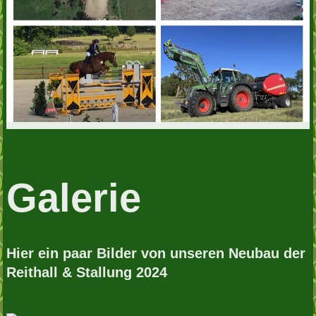
Galerie
Hier ein paar Bilder von unseren Neubau der
Reithall & Stallung 2024