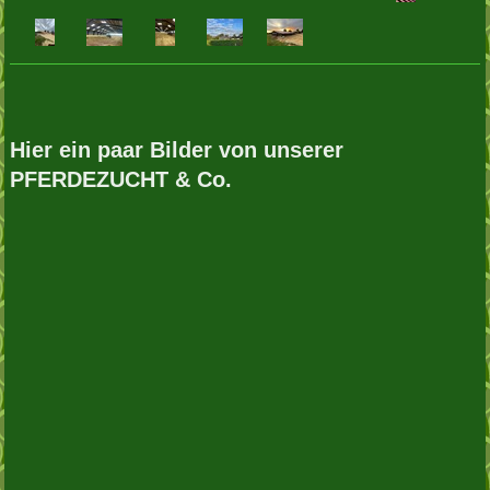
Hier ein paar Bilder von unserer
PFERDEZUCHT & Co.